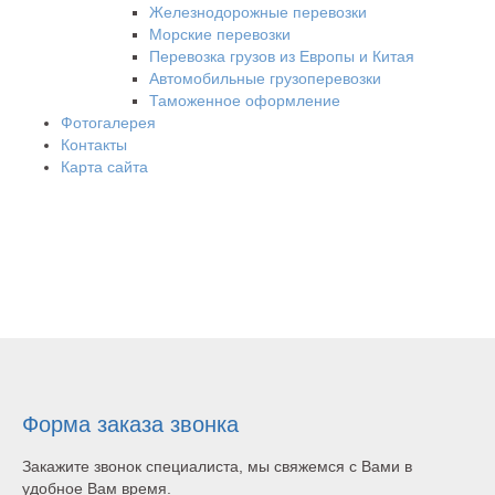
Железнодорожные перевозки
Морские перевозки
Перевозка грузов из Европы и Китая
Автомобильные грузоперевозки
Таможенное оформление
Фотогалерея
Контакты
Карта сайта
Форма заказа звонка
Закажите звонок специалиста, мы свяжемся с Вами в
удобное Вам время.