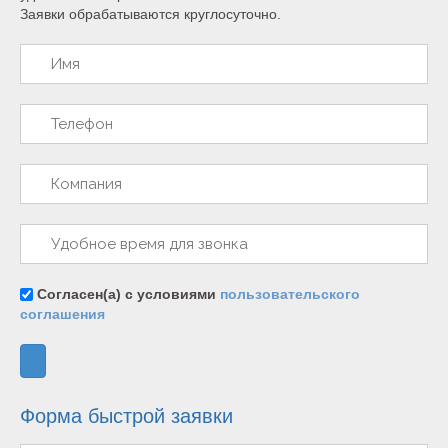
Заявки обрабатываются круглосуточно.
Согласен(а) с условиями
пользовательского
соглашения
Форма быстрой заявки