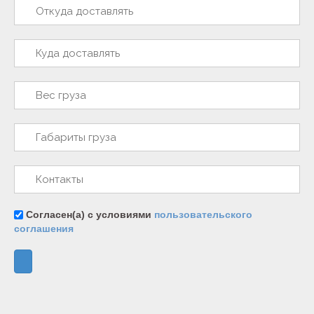
Согласен(а) с условиями
пользовательского
соглашения