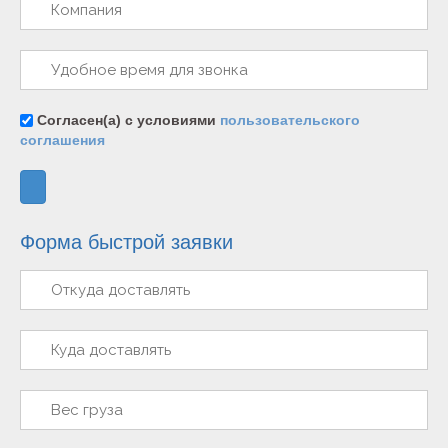
Согласен(а) с условиями
пользовательского
соглашения
Форма быстрой заявки