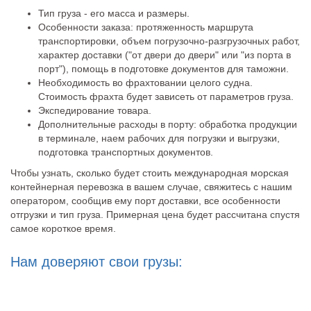
Тип груза - его масса и размеры.
Особенности заказа: протяженность маршрута
транспортировки, объем погрузочно-разгрузочных работ,
характер доставки ("от двери до двери" или "из порта в
порт"), помощь в подготовке документов для таможни.
Необходимость во фрахтовании целого судна.
Стоимость фрахта будет зависеть от параметров груза.
Экспедирование товара.
Дополнительные расходы в порту: обработка продукции
в терминале, наем рабочих для погрузки и выгрузки,
подготовка транспортных документов.
Чтобы узнать, сколько будет стоить международная морская
контейнерная перевозка в вашем случае, свяжитесь с нашим
оператором, сообщив ему порт доставки, все особенности
отгрузки и тип груза. Примерная цена будет рассчитана спустя
самое короткое время.
Нам доверяют свои грузы: