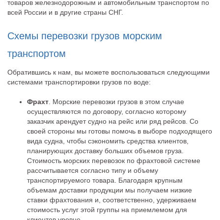
товаров железнодорожным и автомобильным транспортом по
всей России и в другие страны СНГ.
Схемы перевозки грузов морским
транспортом
Обратившись к нам, вы можете воспользоваться следующими
системами транспортировки грузов по воде:
Фрахт
. Морские перевозки грузов в этом случае
осуществляются по договору, согласно которому
заказчик арендует судно на рейс или ряд рейсов. Со
своей стороны мы готовы помочь в выборе подходящего
вида судна, чтобы сэкономить средства клиентов,
планирующих доставку больших объемов груза.
Стоимость морских перевозок по фрахтовой системе
рассчитывается согласно типу и объему
транспортируемого товара. Благодаря крупным
объемам доставки продукции мы получаем низкие
ставки фрахтования и, соответственно, удерживаем
стоимость услуг этой группы на приемлемом для
клиентов уровне.