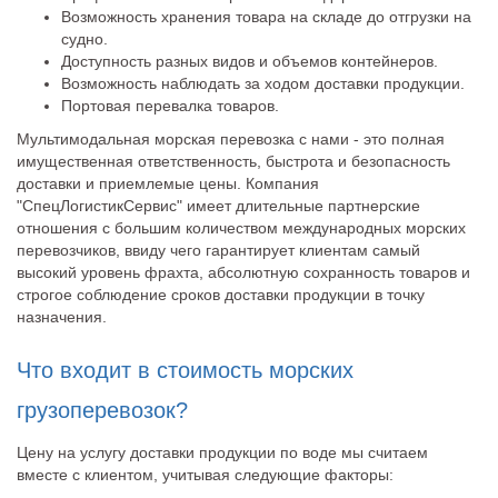
Возможность хранения товара на складе до отгрузки на
судно.
Доступность разных видов и объемов контейнеров.
Возможность наблюдать за ходом доставки продукции.
Портовая перевалка товаров.
Мультимодальная морская перевозка с нами - это полная
имущественная ответственность, быстрота и безопасность
доставки и приемлемые цены. Компания
"СпецЛогистикСервис" имеет длительные партнерские
отношения с большим количеством международных морских
перевозчиков, ввиду чего гарантирует клиентам самый
высокий уровень фрахта, абсолютную сохранность товаров и
строгое соблюдение сроков доставки продукции в точку
назначения.
Что входит в стоимость морских
грузоперевозок?
Цену на услугу доставки продукции по воде мы считаем
вместе с клиентом, учитывая следующие факторы: