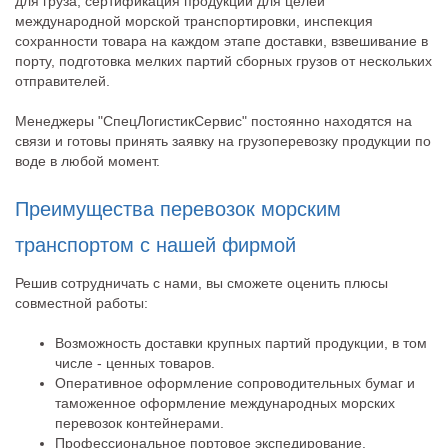
для груза, сертификация продукции для целей
международной морской транспортировки, инспекция
сохранности товара на каждом этапе доставки, взвешивание в
порту, подготовка мелких партий сборных грузов от нескольких
отправителей.
Менеджеры "СпецЛогистикСервис" постоянно находятся на
связи и готовы принять заявку на грузоперевозку продукции по
воде в любой момент.
Преимущества перевозок морским
транспортом с нашей фирмой
Решив сотрудничать с нами, вы сможете оценить плюсы
совместной работы:
Возможность доставки крупных партий продукции, в том
числе - ценных товаров.
Оперативное оформление сопроводительных бумаг и
таможенное оформление международных морских
перевозок контейнерами.
Профессиональное портовое экспедирование.