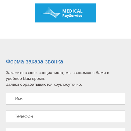
Форма заказа звонка
Закажите звонок специалиста, мы свяжемся с Вами в
удобное Вам время.
Заявки обрабатываются круглосуточно.